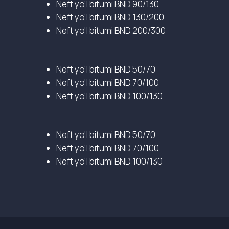
Neft yo'l bitumi BND 90/130
Neft yo'l bitumi BND 130/200
Neft yo'l bitumi BND 200/300
Neft yo'l bitumi BND 50/70
Neft yo'l bitumi BND 70/100
Neft yo'l bitumi BND 100/130
Neft yo'l bitumi BND 50/70
Neft yo'l bitumi BND 70/100
Neft yo'l bitumi BND 100/130