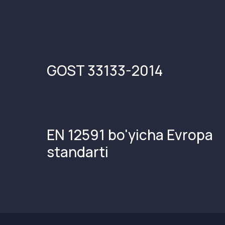
GOST 33133-2014
EN 12591 bo'yicha Evropa
standarti